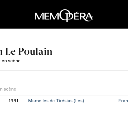
n Le Poulain
 en scène
n scène
1981
Mamelles de Tirésias (Les)
Fran