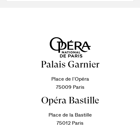
Palais Garnier
Place de l’Opéra
75009 Paris
Opéra Bastille
Place de la Bastille
75012 Paris