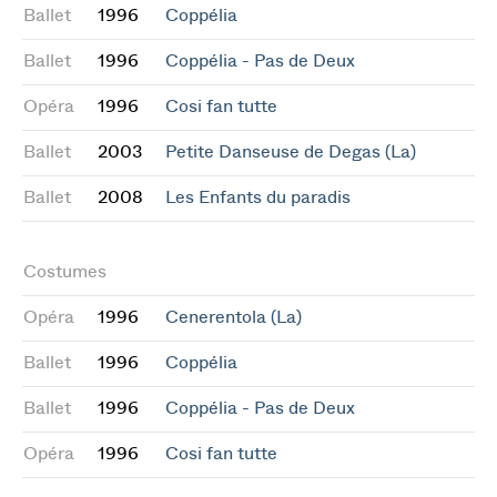
Ballet
1996
Coppélia
Ballet
1996
Coppélia - Pas de Deux
Opéra
1996
Cosi fan tutte
Ballet
2003
Petite Danseuse de Degas (La)
Ballet
2008
Les Enfants du paradis
Costumes
Opéra
1996
Cenerentola (La)
Ballet
1996
Coppélia
Ballet
1996
Coppélia - Pas de Deux
Opéra
1996
Cosi fan tutte