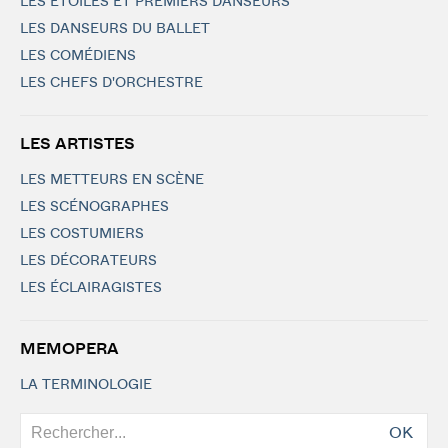
LES ETOILES ET PREMIERS DANSEURS
LES DANSEURS DU BALLET
LES COMÉDIENS
LES CHEFS D'ORCHESTRE
LES ARTISTES
LES METTEURS EN SCÈNE
LES SCÉNOGRAPHES
LES COSTUMIERS
LES DÉCORATEURS
LES ÉCLAIRAGISTES
MEMOPERA
LA TERMINOLOGIE
OK