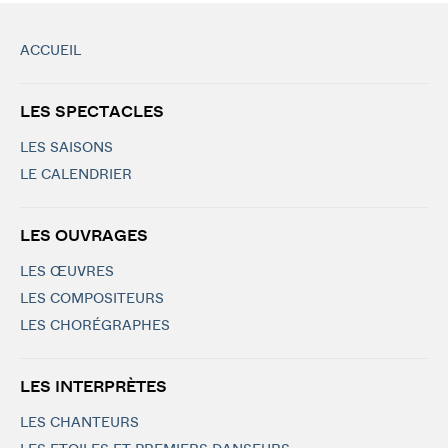
ACCUEIL
LES SPECTACLES
LES SAISONS
LE CALENDRIER
LES OUVRAGES
LES ŒUVRES
LES COMPOSITEURS
LES CHORÉGRAPHES
LES INTERPRÈTES
LES CHANTEURS