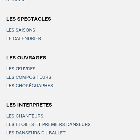
ACCUEIL
LES SPECTACLES
LES SAISONS
LE CALENDRIER
LES OUVRAGES
LES ŒUVRES
LES COMPOSITEURS
LES CHORÉGRAPHES
LES INTERPRÈTES
LES CHANTEURS
LES ETOILES ET PREMIERS DANSEURS
LES DANSEURS DU BALLET