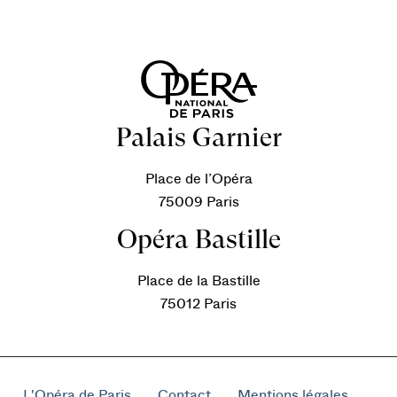
Palais Garnier
Place de l’Opéra
75009 Paris
Opéra Bastille
Place de la Bastille
75012 Paris
L'Opéra de Paris
Contact
Mentions légales