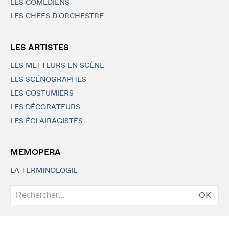
LES COMÉDIENS
LES CHEFS D'ORCHESTRE
LES ARTISTES
LES METTEURS EN SCÈNE
LES SCÉNOGRAPHES
LES COSTUMIERS
LES DÉCORATEURS
LES ÉCLAIRAGISTES
MEMOPERA
LA TERMINOLOGIE
OK