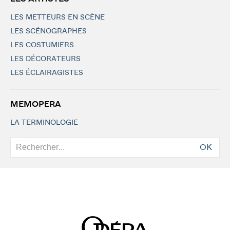
LES METTEURS EN SCÈNE
LES SCÉNOGRAPHES
LES COSTUMIERS
LES DÉCORATEURS
LES ÉCLAIRAGISTES
MEMOPERA
LA TERMINOLOGIE
OK