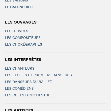
LES SAISONS
LE CALENDRIER
LES OUVRAGES
LES ŒUVRES
LES COMPOSITEURS
LES CHORÉGRAPHES
LES INTERPRÈTES
LES CHANTEURS
LES ETOILES ET PREMIERS DANSEURS
LES DANSEURS DU BALLET
LES COMÉDIENS
LES CHEFS D'ORCHESTRE
LES ARTISTES