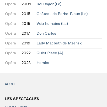
Opéra
2009
Roi Roger (Le)
Opéra
2015
Château de Barbe-Bleue (Le)
Opéra
2015
Voix humaine (La)
Opéra
2017
Don Carlos
Opéra
2019
Lady Macbeth de Mzensk
Opéra
2022
Quiet Place (A)
Opéra
2023
Hamlet
ACCUEIL
LES SPECTACLES