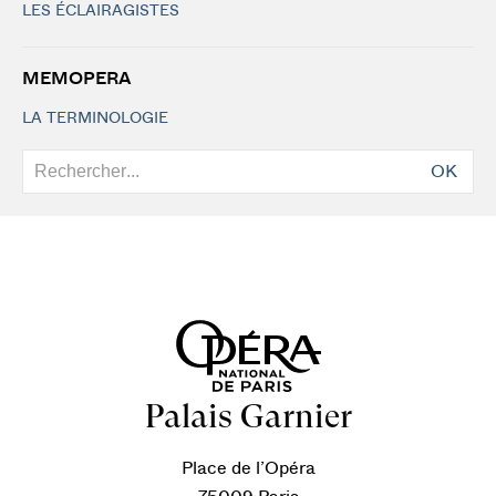
LES ÉCLAIRAGISTES
MEMOPERA
LA TERMINOLOGIE
OK
Palais Garnier
Place de l’Opéra