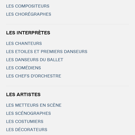
LES COMPOSITEURS
LES CHORÉGRAPHES
LES INTERPRÈTES
LES CHANTEURS
LES ETOILES ET PREMIERS DANSEURS
LES DANSEURS DU BALLET
LES COMÉDIENS
LES CHEFS D'ORCHESTRE
LES ARTISTES
LES METTEURS EN SCÈNE
LES SCÉNOGRAPHES
LES COSTUMIERS
LES DÉCORATEURS