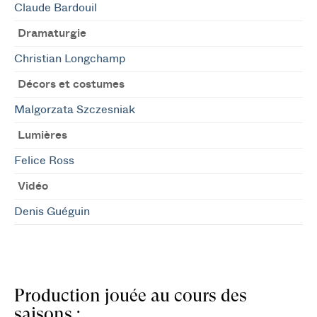
Claude Bardouil
Dramaturgie
Christian Longchamp
Décors et costumes
Malgorzata Szczesniak
Lumières
Felice Ross
Vidéo
Denis Guéguin
Production jouée au cours des
saisons :