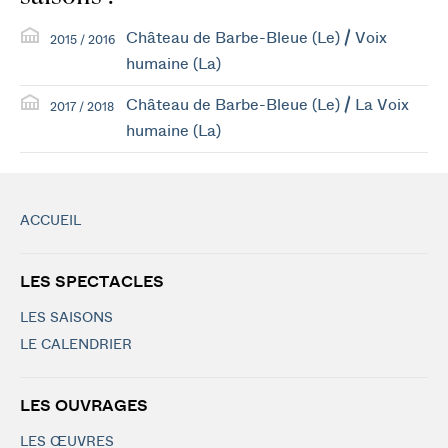
Château de Barbe-Bleue (Le) / Voix
2015 / 2016
humaine (La)
Château de Barbe-Bleue (Le) / La Voix
2017 / 2018
humaine (La)
ACCUEIL
LES SPECTACLES
LES SAISONS
LE CALENDRIER
LES OUVRAGES
LES ŒUVRES