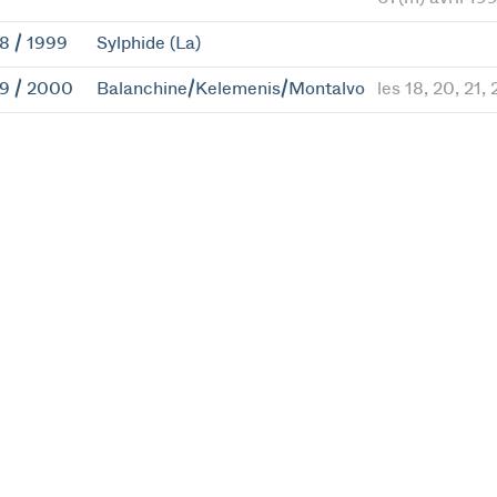
8 / 1999
Sylphide (La)
9 / 2000
Balanchine/Kelemenis/Montalvo
les 18, 20, 21,