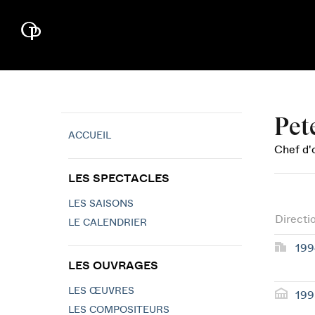
Pet
ACCUEIL
Chef d'
LES SPECTACLES
LES SAISONS
Directi
LE CALENDRIER
199
LES OUVRAGES
LES ŒUVRES
199
LES COMPOSITEURS