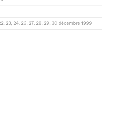
 22, 23, 24, 26, 27, 28, 29, 30 décembre 1999