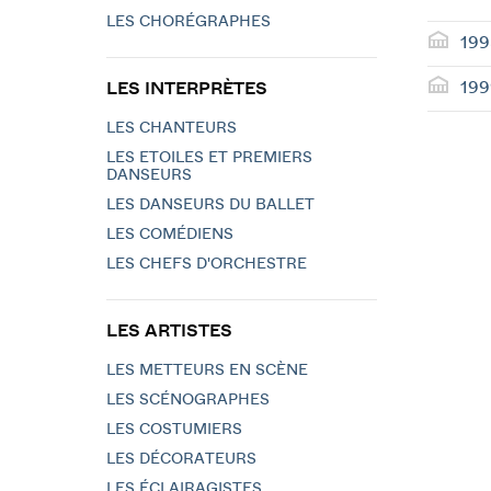
LES CHORÉGRAPHES
199
199
LES INTERPRÈTES
LES CHANTEURS
LES ETOILES ET PREMIERS
DANSEURS
LES DANSEURS DU BALLET
LES COMÉDIENS
LES CHEFS D'ORCHESTRE
LES ARTISTES
LES METTEURS EN SCÈNE
LES SCÉNOGRAPHES
LES COSTUMIERS
LES DÉCORATEURS
LES ÉCLAIRAGISTES