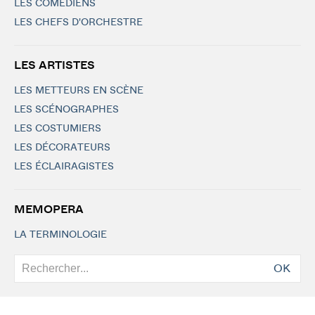
LES COMÉDIENS
LES CHEFS D'ORCHESTRE
LES ARTISTES
LES METTEURS EN SCÈNE
LES SCÉNOGRAPHES
LES COSTUMIERS
LES DÉCORATEURS
LES ÉCLAIRAGISTES
MEMOPERA
LA TERMINOLOGIE
OK