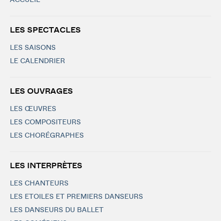
ACCUEIL
LES SPECTACLES
LES SAISONS
LE CALENDRIER
LES OUVRAGES
LES ŒUVRES
LES COMPOSITEURS
LES CHORÉGRAPHES
LES INTERPRÈTES
LES CHANTEURS
LES ETOILES ET PREMIERS DANSEURS
LES DANSEURS DU BALLET