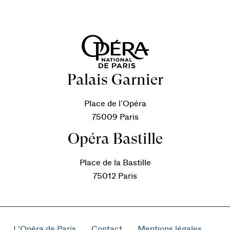
Palais Garnier
Place de l’Opéra
75009 Paris
Opéra Bastille
Place de la Bastille
75012 Paris
L'Opéra de Paris
Contact
Mentions légales