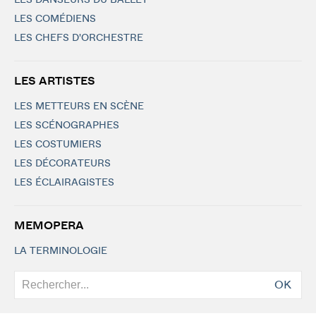
LES DANSEURS DU BALLET
LES COMÉDIENS
LES CHEFS D'ORCHESTRE
LES ARTISTES
LES METTEURS EN SCÈNE
LES SCÉNOGRAPHES
LES COSTUMIERS
LES DÉCORATEURS
LES ÉCLAIRAGISTES
MEMOPERA
LA TERMINOLOGIE
OK