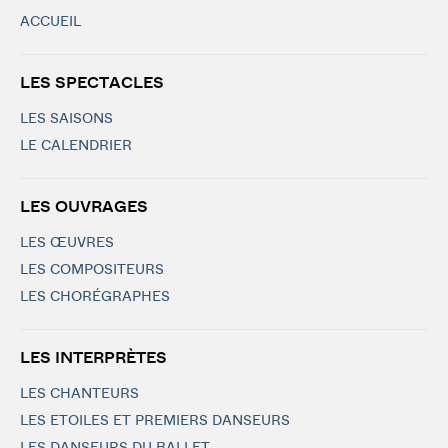
ACCUEIL
LES SPECTACLES
LES SAISONS
LE CALENDRIER
LES OUVRAGES
LES ŒUVRES
LES COMPOSITEURS
LES CHORÉGRAPHES
LES INTERPRÈTES
LES CHANTEURS
LES ETOILES ET PREMIERS DANSEURS