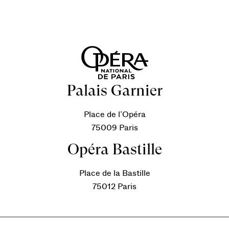
Palais Garnier
Place de l’Opéra
75009 Paris
Opéra Bastille
Place de la Bastille
75012 Paris