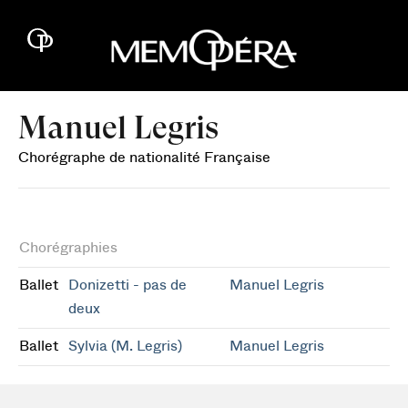
Manuel Legris
Chorégraphe de nationalité Française
Chorégraphies
Ballet
Donizetti - pas de
Manuel Legris
deux
Ballet
Sylvia (M. Legris)
Manuel Legris