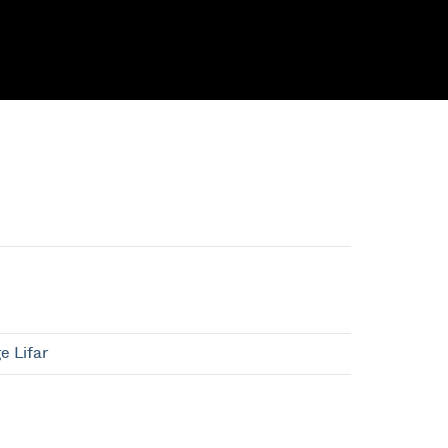
e Lifar