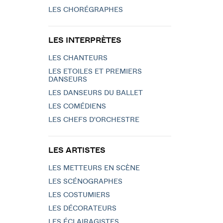
LES CHORÉGRAPHES
LES INTERPRÈTES
LES CHANTEURS
LES ETOILES ET PREMIERS
DANSEURS
LES DANSEURS DU BALLET
LES COMÉDIENS
LES CHEFS D'ORCHESTRE
LES ARTISTES
LES METTEURS EN SCÈNE
LES SCÉNOGRAPHES
LES COSTUMIERS
LES DÉCORATEURS
LES ÉCLAIRAGISTES