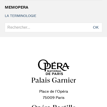
MEMOPERA
LA TERMINOLOGIE
OK
Palais Garnier
Place de l’Opéra
75009 Paris