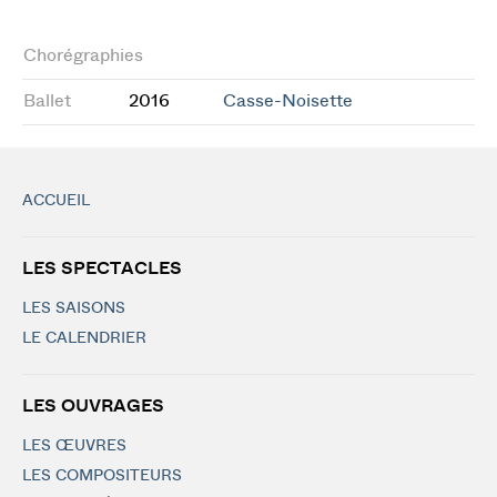
Chorégraphies
Ballet
2016
Casse-Noisette
ACCUEIL
LES SPECTACLES
LES SAISONS
LE CALENDRIER
LES OUVRAGES
LES ŒUVRES
LES COMPOSITEURS