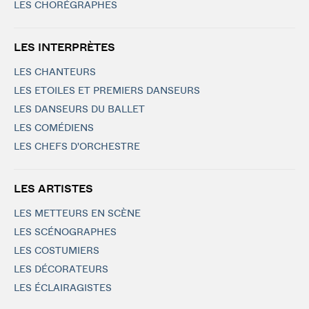
LES CHORÉGRAPHES
LES INTERPRÈTES
LES CHANTEURS
LES ETOILES ET PREMIERS DANSEURS
LES DANSEURS DU BALLET
LES COMÉDIENS
LES CHEFS D'ORCHESTRE
LES ARTISTES
LES METTEURS EN SCÈNE
LES SCÉNOGRAPHES
LES COSTUMIERS
LES DÉCORATEURS
LES ÉCLAIRAGISTES