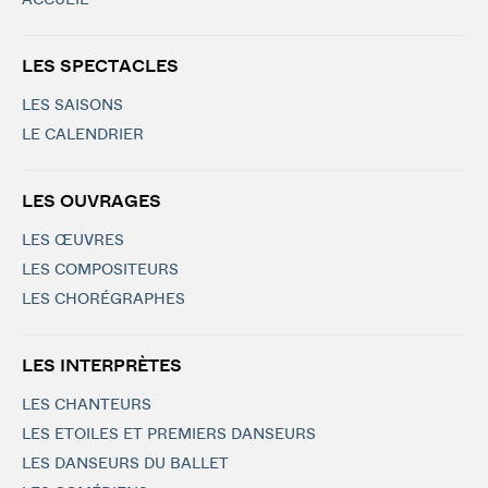
ACCUEIL
LES SPECTACLES
LES SAISONS
LE CALENDRIER
LES OUVRAGES
LES ŒUVRES
LES COMPOSITEURS
LES CHORÉGRAPHES
LES INTERPRÈTES
LES CHANTEURS
LES ETOILES ET PREMIERS DANSEURS
LES DANSEURS DU BALLET