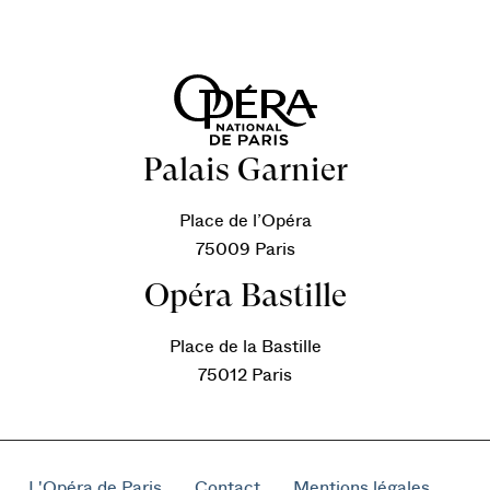
Palais Garnier
Place de l’Opéra
75009 Paris
Opéra Bastille
Place de la Bastille
75012 Paris
L'Opéra de Paris
Contact
Mentions légales