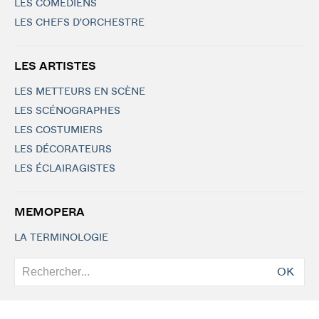
LES COMÉDIENS
LES CHEFS D'ORCHESTRE
LES ARTISTES
LES METTEURS EN SCÈNE
LES SCÉNOGRAPHES
LES COSTUMIERS
LES DÉCORATEURS
LES ÉCLAIRAGISTES
MEMOPERA
LA TERMINOLOGIE
OK