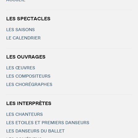
ACCUEIL
LES SPECTACLES
LES SAISONS
LE CALENDRIER
LES OUVRAGES
LES ŒUVRES
LES COMPOSITEURS
LES CHORÉGRAPHES
LES INTERPRÈTES
LES CHANTEURS
LES ETOILES ET PREMIERS DANSEURS
LES DANSEURS DU BALLET