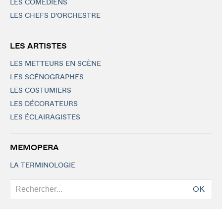
LES COMÉDIENS
LES CHEFS D'ORCHESTRE
LES ARTISTES
LES METTEURS EN SCÈNE
LES SCÉNOGRAPHES
LES COSTUMIERS
LES DÉCORATEURS
LES ÉCLAIRAGISTES
MEMOPERA
LA TERMINOLOGIE
OK