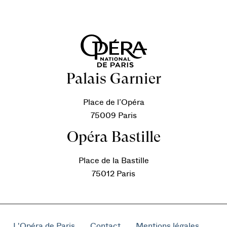
Palais Garnier
Place de l’Opéra
75009 Paris
Opéra Bastille
Place de la Bastille
75012 Paris
L'Opéra de Paris
Contact
Mentions légales