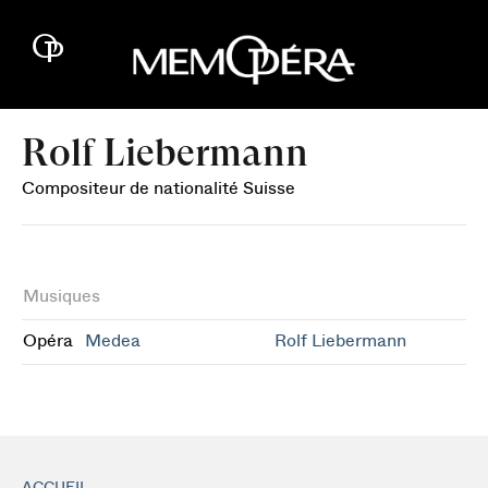
Rolf Liebermann
Compositeur de nationalité Suisse
Musiques
Opéra
Medea
Rolf Liebermann