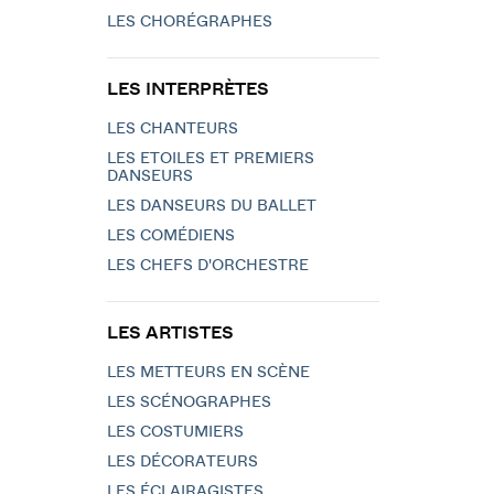
LES CHORÉGRAPHES
LES INTERPRÈTES
LES CHANTEURS
LES ETOILES ET PREMIERS
DANSEURS
LES DANSEURS DU BALLET
LES COMÉDIENS
LES CHEFS D'ORCHESTRE
LES ARTISTES
LES METTEURS EN SCÈNE
LES SCÉNOGRAPHES
LES COSTUMIERS
LES DÉCORATEURS
LES ÉCLAIRAGISTES