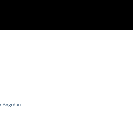
n Bogréau