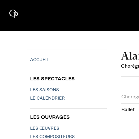
Ala
ACCUEIL
Chorég
LES SPECTACLES
LES SAISONS
Chorég
LE CALENDRIER
Ballet
LES OUVRAGES
LES ŒUVRES
LES COMPOSITEURS