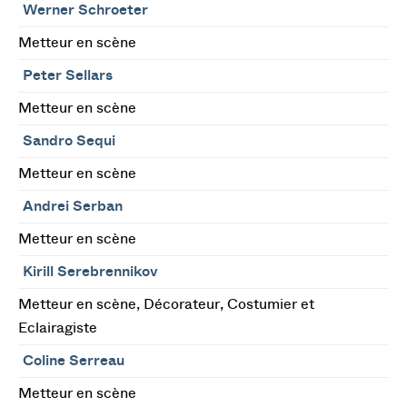
Werner Schroeter
Metteur en scène
Peter Sellars
Metteur en scène
Sandro Sequi
Metteur en scène
Andrei Serban
Metteur en scène
Kirill Serebrennikov
Metteur en scène, Décorateur, Costumier et
Eclairagiste
Coline Serreau
Metteur en scène