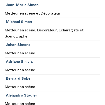
Jean-Marie Simon
Metteur en scène et Décorateur
Michael Simon
Metteur en scène, Décorateur, Eclairagiste et
Scénographe
Johan Simons
Metteur en scène
Adriano Sinivia
Metteur en scène
Bernard Sobel
Metteur en scène
Alejandro Stadler
Metteur en scène