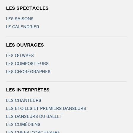
LES SPECTACLES
LES SAISONS
LE CALENDRIER
LES OUVRAGES
LES ŒUVRES
LES COMPOSITEURS
LES CHORÉGRAPHES
LES INTERPRÈTES
LES CHANTEURS
LES ETOILES ET PREMIERS DANSEURS
LES DANSEURS DU BALLET
LES COMÉDIENS
LES CHEFS D'ORCHESTRE