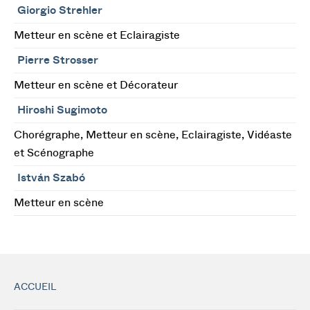
Giorgio Strehler
Metteur en scène et Eclairagiste
Pierre Strosser
Metteur en scène et Décorateur
Hiroshi Sugimoto
Chorégraphe, Metteur en scène, Eclairagiste, Vidéaste
et Scénographe
István Szabó
Metteur en scène
ACCUEIL