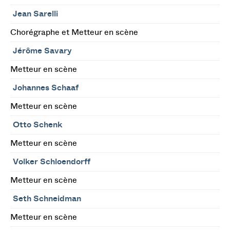
Jean Sarelli
Chorégraphe et Metteur en scène
Jérôme Savary
Metteur en scène
Johannes Schaaf
Metteur en scène
Otto Schenk
Metteur en scène
Volker Schloendorff
Metteur en scène
Seth Schneidman
Metteur en scène