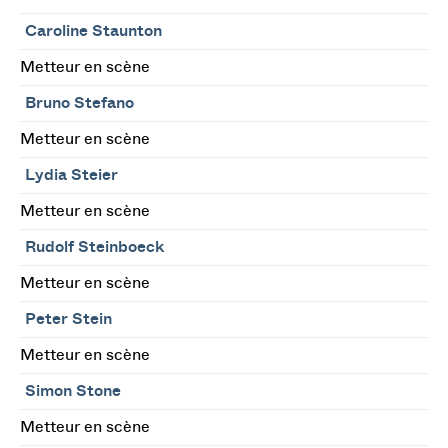
Caroline Staunton
Metteur en scène
Bruno Stefano
Metteur en scène
Lydia Steier
Metteur en scène
Rudolf Steinboeck
Metteur en scène
Peter Stein
Metteur en scène
Simon Stone
Metteur en scène