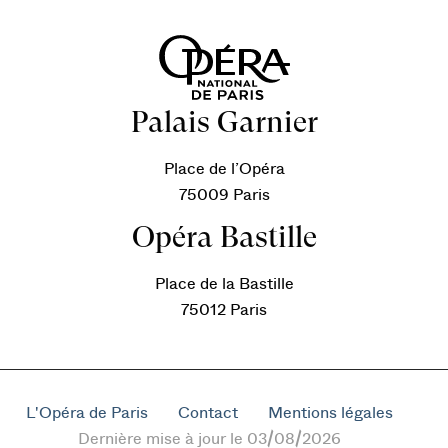
Palais Garnier
Place de l’Opéra
75009 Paris
Opéra Bastille
Place de la Bastille
75012 Paris
L'Opéra de Paris
Contact
Mentions légales
Dernière mise à jour le 03/08/2026