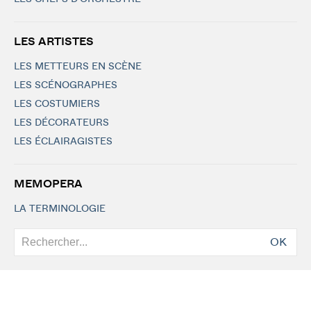
LES ARTISTES
LES METTEURS EN SCÈNE
LES SCÉNOGRAPHES
LES COSTUMIERS
LES DÉCORATEURS
LES ÉCLAIRAGISTES
MEMOPERA
LA TERMINOLOGIE
OK