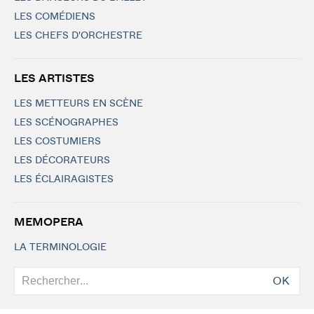
LES COMÉDIENS
LES CHEFS D'ORCHESTRE
LES ARTISTES
LES METTEURS EN SCÈNE
LES SCÉNOGRAPHES
LES COSTUMIERS
LES DÉCORATEURS
LES ÉCLAIRAGISTES
MEMOPERA
LA TERMINOLOGIE
OK