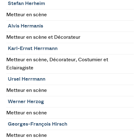
Stefan Herheim
Metteur en scène
Alvis Hermanis
Metteur en scène et Décorateur
Karl-Ernst Herrmann
Metteur en scène, Décorateur, Costumier et
Eclairagiste
Ursel Herrmann
Metteur en scène
Werner Herzog
Metteur en scène
Georges-François Hirsch
Metteur en scène