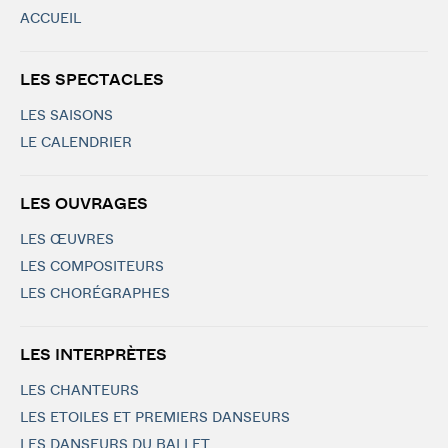
ACCUEIL
LES SPECTACLES
LES SAISONS
LE CALENDRIER
LES OUVRAGES
LES ŒUVRES
LES COMPOSITEURS
LES CHORÉGRAPHES
LES INTERPRÈTES
LES CHANTEURS
LES ETOILES ET PREMIERS DANSEURS
LES DANSEURS DU BALLET