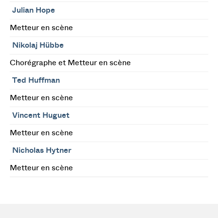
Julian Hope
Metteur en scène
Nikolaj Hübbe
Chorégraphe et Metteur en scène
Ted Huffman
Metteur en scène
Vincent Huguet
Metteur en scène
Nicholas Hytner
Metteur en scène