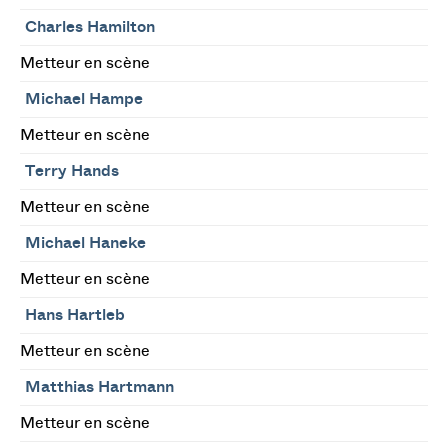
Charles Hamilton
Metteur en scène
Michael Hampe
Metteur en scène
Terry Hands
Metteur en scène
Michael Haneke
Metteur en scène
Hans Hartleb
Metteur en scène
Matthias Hartmann
Metteur en scène