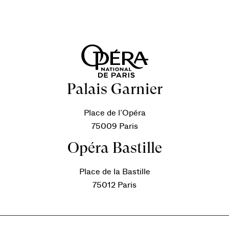
Palais Garnier
Place de l’Opéra
75009 Paris
Opéra Bastille
Place de la Bastille
75012 Paris