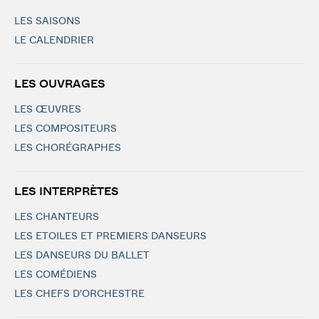
LES SAISONS
LE CALENDRIER
LES OUVRAGES
LES ŒUVRES
LES COMPOSITEURS
LES CHORÉGRAPHES
LES INTERPRÈTES
LES CHANTEURS
LES ETOILES ET PREMIERS DANSEURS
LES DANSEURS DU BALLET
LES COMÉDIENS
LES CHEFS D'ORCHESTRE