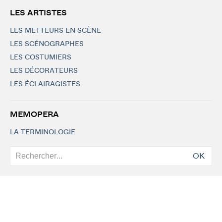
LES ARTISTES
LES METTEURS EN SCÈNE
LES SCÉNOGRAPHES
LES COSTUMIERS
LES DÉCORATEURS
LES ÉCLAIRAGISTES
MEMOPERA
LA TERMINOLOGIE
OK