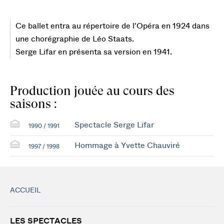
Ce ballet entra au répertoire de l'Opéra en 1924 dans
une chorégraphie de Léo Staats.
Serge Lifar en présenta sa version en 1941.
Production jouée au cours des
saisons :
Spectacle Serge Lifar
1990 / 1991
Hommage à Yvette Chauviré
1997 / 1998
ACCUEIL
LES SPECTACLES