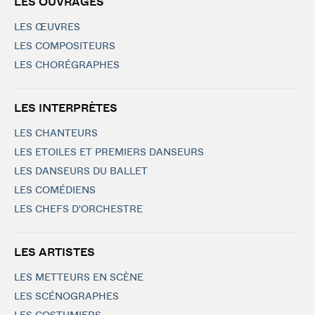
LES OUVRAGES
LES ŒUVRES
LES COMPOSITEURS
LES CHORÉGRAPHES
LES INTERPRÈTES
LES CHANTEURS
LES ETOILES ET PREMIERS DANSEURS
LES DANSEURS DU BALLET
LES COMÉDIENS
LES CHEFS D'ORCHESTRE
LES ARTISTES
LES METTEURS EN SCÈNE
LES SCÉNOGRAPHES