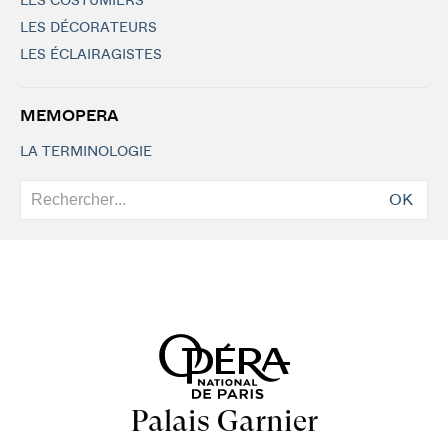
LES COSTUMIERS
LES DÉCORATEURS
LES ÉCLAIRAGISTES
MEMOPERA
LA TERMINOLOGIE
OK
Palais Garnier