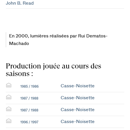
John B. Read
En 2000, lumières réalisées par Rui Dematos-
Machado
Production jouée au cours des
saisons :
Casse-Noisette
1985 / 1986
Casse-Noisette
1987 / 1988
Casse-Noisette
1987 / 1988
Casse-Noisette
1996 / 1997