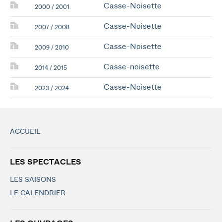
Casse-Noisette
2000 / 2001
Casse-Noisette
2007 / 2008
Casse-Noisette
2009 / 2010
Casse-noisette
2014 / 2015
Casse-Noisette
2023 / 2024
ACCUEIL
LES SPECTACLES
LES SAISONS
LE CALENDRIER