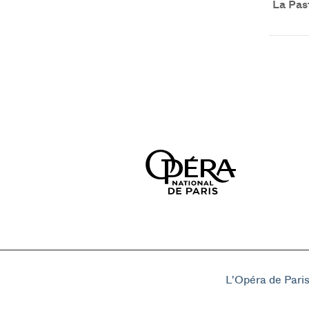
La Pas
L'Opéra de Pari