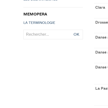
Clara
MEMOPERA
Drosse
LA TERMINOLOGIE
OK
Danse 
Danse 
Danse C
La Pas