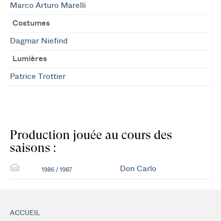
Marco Arturo Marelli
Costumes
Dagmar Niefind
Lumières
Patrice Trottier
Production jouée au cours des
saisons :
Don Carlo
1986 / 1987
ACCUEIL