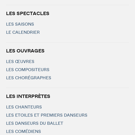
LES SPECTACLES
LES SAISONS
LE CALENDRIER
LES OUVRAGES
LES ŒUVRES
LES COMPOSITEURS
LES CHORÉGRAPHES
LES INTERPRÈTES
LES CHANTEURS
LES ETOILES ET PREMIERS DANSEURS
LES DANSEURS DU BALLET
LES COMÉDIENS