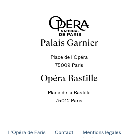
Palais Garnier
Place de l’Opéra
75009 Paris
Opéra Bastille
Place de la Bastille
75012 Paris
L'Opéra de Paris
Contact
Mentions légales