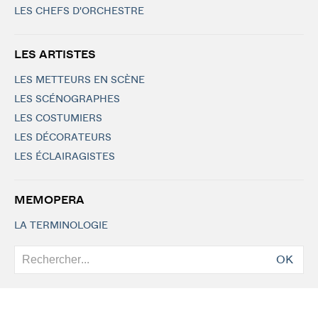
LES CHEFS D'ORCHESTRE
LES ARTISTES
LES METTEURS EN SCÈNE
LES SCÉNOGRAPHES
LES COSTUMIERS
LES DÉCORATEURS
LES ÉCLAIRAGISTES
MEMOPERA
LA TERMINOLOGIE
OK