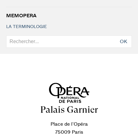
MEMOPERA
LA TERMINOLOGIE
OK
Palais Garnier
Place de l’Opéra
75009 Paris