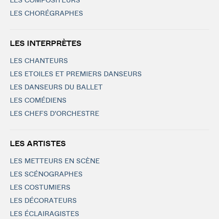
LES COMPOSITEURS
LES CHORÉGRAPHES
LES INTERPRÈTES
LES CHANTEURS
LES ETOILES ET PREMIERS DANSEURS
LES DANSEURS DU BALLET
LES COMÉDIENS
LES CHEFS D'ORCHESTRE
LES ARTISTES
LES METTEURS EN SCÈNE
LES SCÉNOGRAPHES
LES COSTUMIERS
LES DÉCORATEURS
LES ÉCLAIRAGISTES