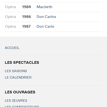
Opéra
1984
Macbeth
Opéra
1986
Don Carlos
Opéra
1987
Don Carlo
ACCUEIL
LES SPECTACLES
LES SAISONS
LE CALENDRIER
LES OUVRAGES
LES ŒUVRES