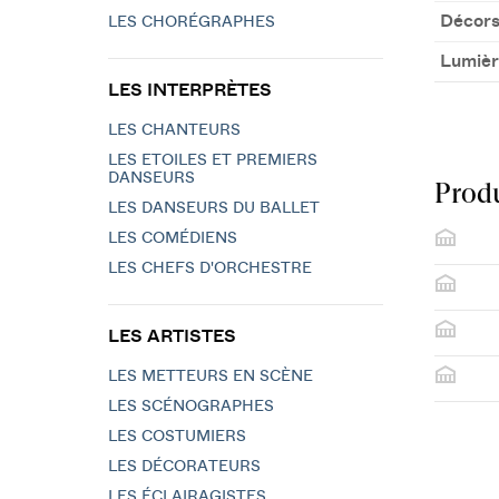
Décors
LES CHORÉGRAPHES
Lumièr
LES INTERPRÈTES
LES CHANTEURS
LES ETOILES ET PREMIERS
DANSEURS
Produ
LES DANSEURS DU BALLET
LES COMÉDIENS
LES CHEFS D'ORCHESTRE
LES ARTISTES
LES METTEURS EN SCÈNE
LES SCÉNOGRAPHES
LES COSTUMIERS
LES DÉCORATEURS
LES ÉCLAIRAGISTES