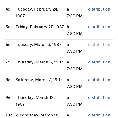
4e
Tuesday, February 24,
à
distribution
1987
7:30 PM
5e
Friday, February 27, 1987
à
distribution
7:30 PM
6e
Tuesday, March 3, 1987
à
distribution
7:30 PM
7e
Thursday, March 5, 1987
à
distribution
7:30 PM
8e
Saturday, March 7, 1987
à
distribution
7:30 PM
9e
Thursday, March 12,
à
distribution
1987
7:30 PM
10e
Wednesday, March 18,
à
distribution