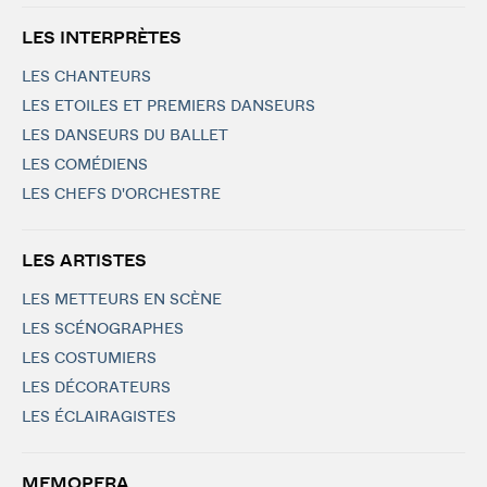
LES INTERPRÈTES
LES CHANTEURS
LES ETOILES ET PREMIERS DANSEURS
LES DANSEURS DU BALLET
LES COMÉDIENS
LES CHEFS D'ORCHESTRE
LES ARTISTES
LES METTEURS EN SCÈNE
LES SCÉNOGRAPHES
LES COSTUMIERS
LES DÉCORATEURS
LES ÉCLAIRAGISTES
MEMOPERA