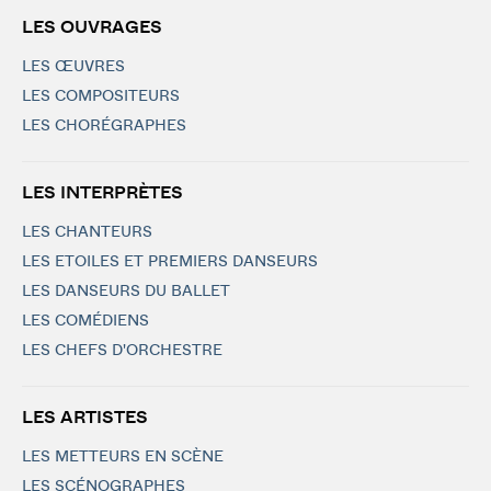
LES OUVRAGES
LES ŒUVRES
LES COMPOSITEURS
LES CHORÉGRAPHES
LES INTERPRÈTES
LES CHANTEURS
LES ETOILES ET PREMIERS DANSEURS
LES DANSEURS DU BALLET
LES COMÉDIENS
LES CHEFS D'ORCHESTRE
LES ARTISTES
LES METTEURS EN SCÈNE
LES SCÉNOGRAPHES