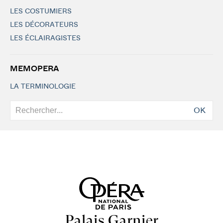
LES COSTUMIERS
LES DÉCORATEURS
LES ÉCLAIRAGISTES
MEMOPERA
LA TERMINOLOGIE
OK
Palais Garnier