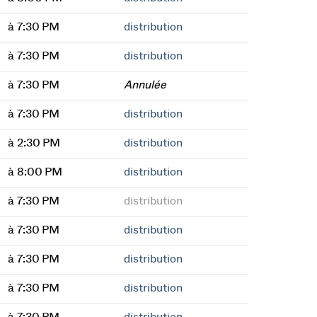
à 7:30 PM
distribution
à 7:30 PM
distribution
à 7:30 PM
Annulée
à 7:30 PM
distribution
à 2:30 PM
distribution
à 8:00 PM
distribution
à 7:30 PM
distribution
à 7:30 PM
distribution
à 7:30 PM
distribution
à 7:30 PM
distribution