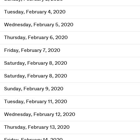
Tuesday, February 4, 2020
Wednesday, February 5, 2020
Thursday, February 6, 2020
Friday, February 7, 2020
Saturday, February 8, 2020
Saturday, February 8, 2020
Sunday, February 9, 2020
Tuesday, February 11, 2020
Wednesday, February 12, 2020
Thursday, February 13, 2020