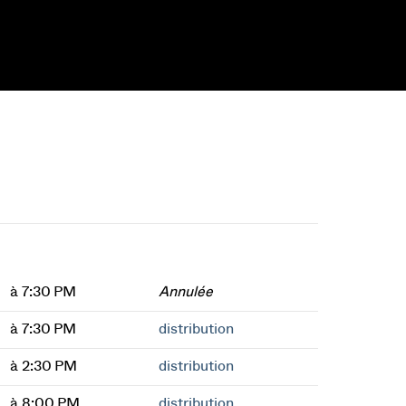
à 7:30 PM
Annulée
à 7:30 PM
distribution
à 2:30 PM
distribution
à 8:00 PM
distribution