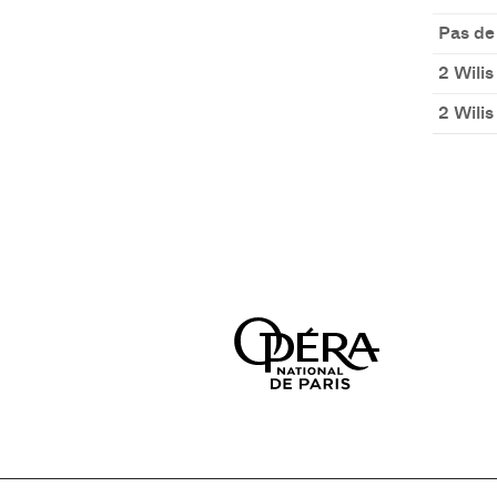
Pas de
2 Wilis
2 Wilis