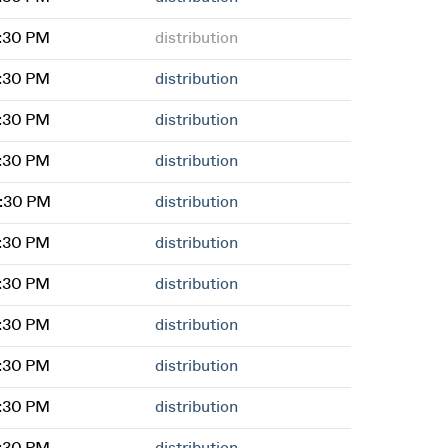
7:30 PM
distribution
7:30 PM
distribution
7:30 PM
distribution
7:30 PM
distribution
2:30 PM
distribution
7:30 PM
distribution
7:30 PM
distribution
7:30 PM
distribution
7:30 PM
distribution
7:30 PM
distribution