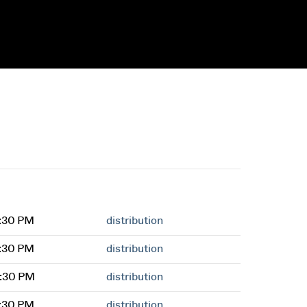
7:30 PM
distribution
7:30 PM
distribution
2:30 PM
distribution
7:30 PM
distribution