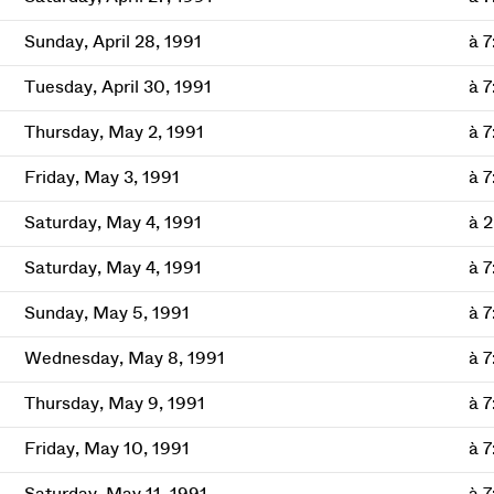
Sunday, April 28, 1991
à 
Tuesday, April 30, 1991
à 
Thursday, May 2, 1991
à 
Friday, May 3, 1991
à 
Saturday, May 4, 1991
à 
Saturday, May 4, 1991
à 
Sunday, May 5, 1991
à 
Wednesday, May 8, 1991
à 
Thursday, May 9, 1991
à 
Friday, May 10, 1991
à 