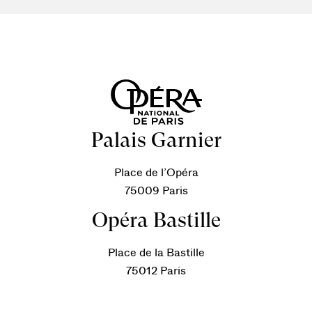
Palais Garnier
Place de l’Opéra
75009 Paris
Opéra Bastille
Place de la Bastille
75012 Paris