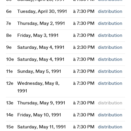
6e
Tuesday, April 30, 1991
à 7:30 PM
distribution
7e
Thursday, May 2, 1991
à 7:30 PM
distribution
8e
Friday, May 3, 1991
à 7:30 PM
distribution
9e
Saturday, May 4, 1991
à 2:30 PM
distribution
10e
Saturday, May 4, 1991
à 7:30 PM
distribution
11e
Sunday, May 5, 1991
à 7:30 PM
distribution
12e
Wednesday, May 8,
à 7:30 PM
distribution
1991
13e
Thursday, May 9, 1991
à 7:30 PM
distribution
14e
Friday, May 10, 1991
à 7:30 PM
distribution
15e
Saturday, May 11, 1991
à 7:30 PM
distribution