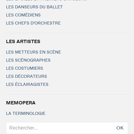
LES DANSEURS DU BALLET
LES COMÉDIENS
LES CHEFS D'ORCHESTRE
LES ARTISTES
LES METTEURS EN SCÈNE
LES SCÉNOGRAPHES
LES COSTUMIERS
LES DÉCORATEURS
LES ÉCLAIRAGISTES
MEMOPERA
LA TERMINOLOGIE
OK