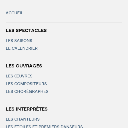
ACCUEIL
LES SPECTACLES
LES SAISONS
LE CALENDRIER
LES OUVRAGES
LES ŒUVRES
LES COMPOSITEURS
LES CHORÉGRAPHES
LES INTERPRÈTES
LES CHANTEURS
LES ETOILES ET PREMIERS DANSEURS