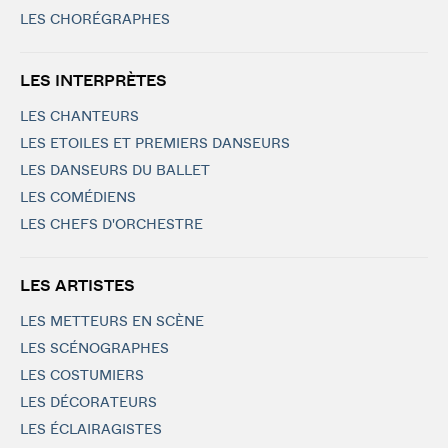
LES CHORÉGRAPHES
LES INTERPRÈTES
LES CHANTEURS
LES ETOILES ET PREMIERS DANSEURS
LES DANSEURS DU BALLET
LES COMÉDIENS
LES CHEFS D'ORCHESTRE
LES ARTISTES
LES METTEURS EN SCÈNE
LES SCÉNOGRAPHES
LES COSTUMIERS
LES DÉCORATEURS
LES ÉCLAIRAGISTES