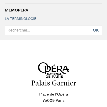
MEMOPERA
LA TERMINOLOGIE
OK
Palais Garnier
Place de l’Opéra
75009 Paris