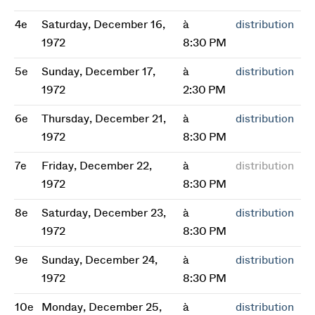
4e
Saturday, December 16,
à
distribution
1972
8:30 PM
5e
Sunday, December 17,
à
distribution
1972
2:30 PM
6e
Thursday, December 21,
à
distribution
1972
8:30 PM
7e
Friday, December 22,
à
distribution
1972
8:30 PM
8e
Saturday, December 23,
à
distribution
1972
8:30 PM
9e
Sunday, December 24,
à
distribution
1972
8:30 PM
10e
Monday, December 25,
à
distribution