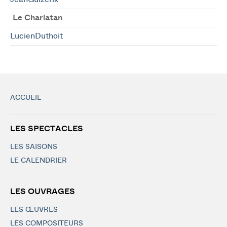
Le Charlatan
LucienDuthoit
ACCUEIL
LES SPECTACLES
LES SAISONS
LE CALENDRIER
LES OUVRAGES
LES ŒUVRES
LES COMPOSITEURS