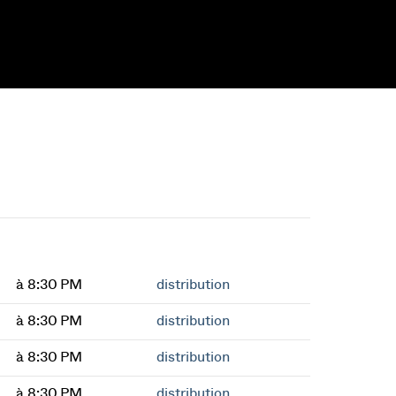
à 8:30 PM
distribution
à 8:30 PM
distribution
à 8:30 PM
distribution
à 8:30 PM
distribution