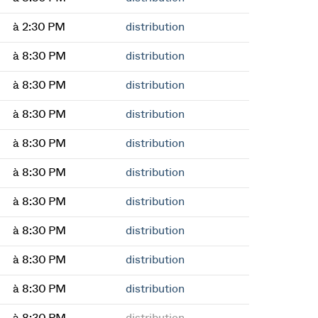
à 2:30 PM
distribution
à 8:30 PM
distribution
à 8:30 PM
distribution
à 8:30 PM
distribution
à 8:30 PM
distribution
à 8:30 PM
distribution
à 8:30 PM
distribution
à 8:30 PM
distribution
à 8:30 PM
distribution
à 8:30 PM
distribution