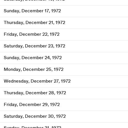
Sunday, December 17, 1972
Thursday, December 21, 1972
Friday, December 22, 1972
Saturday, December 23, 1972
Sunday, December 24, 1972
Monday, December 25, 1972
Wednesday, December 27, 1972
Thursday, December 28, 1972
Friday, December 29, 1972
Saturday, December 30, 1972