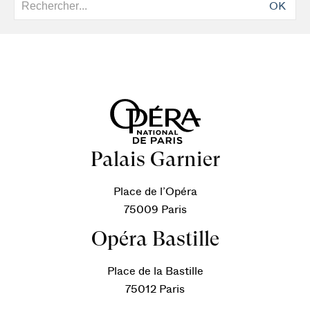
OK
Palais Garnier
Place de l’Opéra
75009 Paris
Opéra Bastille
Place de la Bastille
75012 Paris