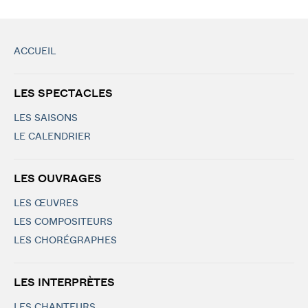
ACCUEIL
LES SPECTACLES
LES SAISONS
LE CALENDRIER
LES OUVRAGES
LES ŒUVRES
LES COMPOSITEURS
LES CHORÉGRAPHES
LES INTERPRÈTES
LES CHANTEURS