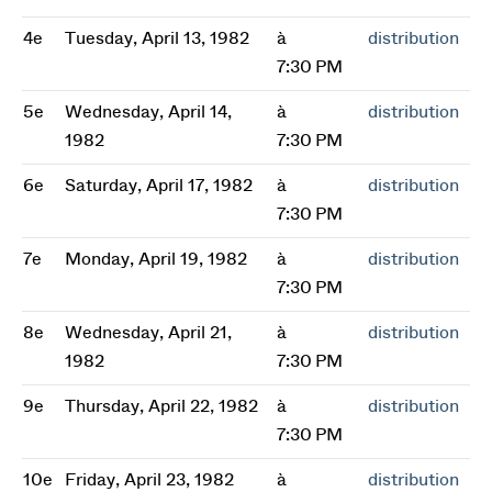
4e
Tuesday, April 13, 1982
à
distribution
7:30 PM
5e
Wednesday, April 14,
à
distribution
1982
7:30 PM
6e
Saturday, April 17, 1982
à
distribution
7:30 PM
7e
Monday, April 19, 1982
à
distribution
7:30 PM
8e
Wednesday, April 21,
à
distribution
1982
7:30 PM
9e
Thursday, April 22, 1982
à
distribution
7:30 PM
10e
Friday, April 23, 1982
à
distribution