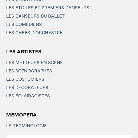
LES ETOILES ET PREMIERS DANSEURS
LES DANSEURS DU BALLET
LES COMÉDIENS
LES CHEFS D'ORCHESTRE
LES ARTISTES
LES METTEURS EN SCÈNE
LES SCÉNOGRAPHES
LES COSTUMIERS
LES DÉCORATEURS
LES ÉCLAIRAGISTES
MEMOPERA
LA TERMINOLOGIE