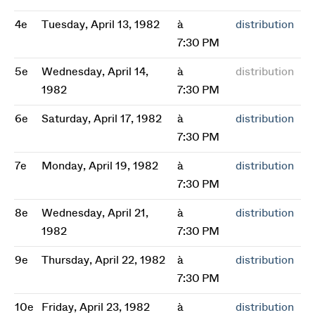
4e
Tuesday, April 13, 1982
à
distribution
7:30 PM
5e
Wednesday, April 14,
à
distribution
1982
7:30 PM
6e
Saturday, April 17, 1982
à
distribution
7:30 PM
7e
Monday, April 19, 1982
à
distribution
7:30 PM
8e
Wednesday, April 21,
à
distribution
1982
7:30 PM
9e
Thursday, April 22, 1982
à
distribution
7:30 PM
10e
Friday, April 23, 1982
à
distribution