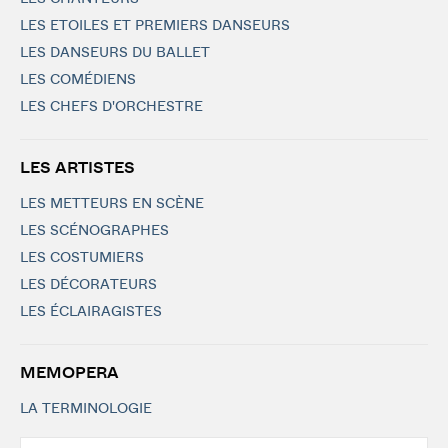
LES ETOILES ET PREMIERS DANSEURS
LES DANSEURS DU BALLET
LES COMÉDIENS
LES CHEFS D'ORCHESTRE
LES ARTISTES
LES METTEURS EN SCÈNE
LES SCÉNOGRAPHES
LES COSTUMIERS
LES DÉCORATEURS
LES ÉCLAIRAGISTES
MEMOPERA
LA TERMINOLOGIE