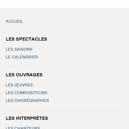
ACCUEIL
LES SPECTACLES
LES SAISONS
LE CALENDRIER
LES OUVRAGES
LES ŒUVRES
LES COMPOSITEURS
LES CHORÉGRAPHES
LES INTERPRÈTES
LES CHANTEURS