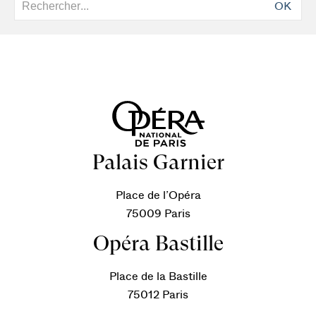
OK
Palais Garnier
Place de l’Opéra
75009 Paris
Opéra Bastille
Place de la Bastille
75012 Paris