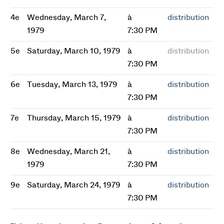
4e
Wednesday, March 7,
à
distribution
1979
7:30 PM
5e
Saturday, March 10, 1979
à
distribution
7:30 PM
6e
Tuesday, March 13, 1979
à
distribution
7:30 PM
7e
Thursday, March 15, 1979
à
distribution
7:30 PM
8e
Wednesday, March 21,
à
distribution
1979
7:30 PM
9e
Saturday, March 24, 1979
à
distribution
7:30 PM