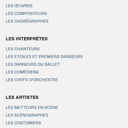
LES ŒUVRES
LES COMPOSITEURS
LES CHORÉGRAPHES
LES INTERPRÈTES
LES CHANTEURS
LES ETOILES ET PREMIERS DANSEURS
LES DANSEURS DU BALLET
LES COMÉDIENS
LES CHEFS D'ORCHESTRE
LES ARTISTES
LES METTEURS EN SCÈNE
LES SCÉNOGRAPHES
LES COSTUMIERS