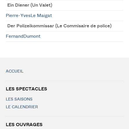
Ein Diener (Un Valet)
Pierre-YvesLe Maigat
Der Polizeikommissar (Le Commisaire de police)
FernandDumont
ACCUEIL
LES SPECTACLES
LES SAISONS
LE CALENDRIER
LES OUVRAGES