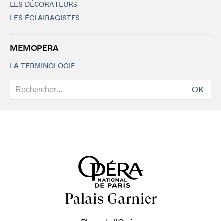
LES DÉCORATEURS
LES ÉCLAIRAGISTES
MEMOPERA
LA TERMINOLOGIE
OK
Palais Garnier