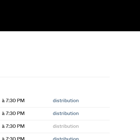
à 7:30 PM
distribution
à 7:30 PM
distribution
à 7:30 PM
distribution
à 7:30 PM
distribution