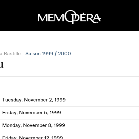
 Bastille -
Saison 1999 / 2000
u
Tuesday, November 2, 1999
Friday, November 5, 1999
Monday, November 8, 1999
Friday, November 12, 1999