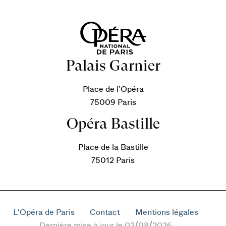
Palais Garnier
Place de l’Opéra
75009 Paris
Opéra Bastille
Place de la Bastille
75012 Paris
L'Opéra de Paris
Contact
Mentions légales
Dernière mise à jour le 03/08/2026