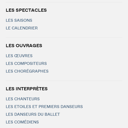
LES SPECTACLES
LES SAISONS
LE CALENDRIER
LES OUVRAGES
LES ŒUVRES
LES COMPOSITEURS
LES CHORÉGRAPHES
LES INTERPRÈTES
LES CHANTEURS
LES ETOILES ET PREMIERS DANSEURS
LES DANSEURS DU BALLET
LES COMÉDIENS