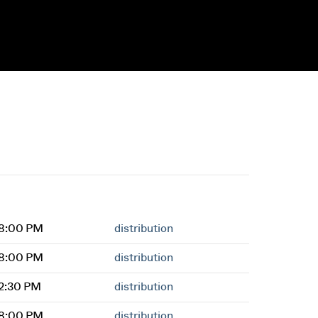
 8:00 PM
distribution
 8:00 PM
distribution
2:30 PM
distribution
 8:00 PM
distribution