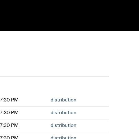
 7:30 PM
distribution
 7:30 PM
distribution
 7:30 PM
distribution
 7:30 PM
distribution