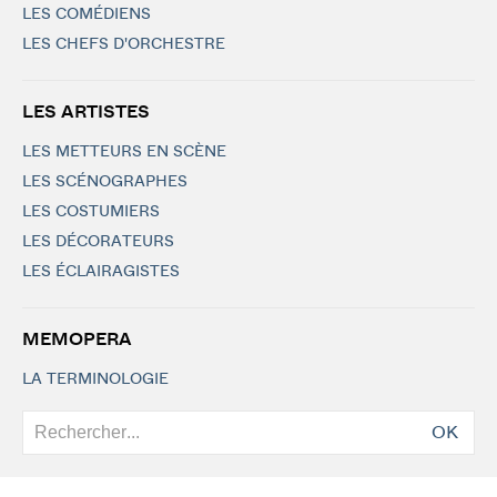
LES COMÉDIENS
LES CHEFS D'ORCHESTRE
LES ARTISTES
LES METTEURS EN SCÈNE
LES SCÉNOGRAPHES
LES COSTUMIERS
LES DÉCORATEURS
LES ÉCLAIRAGISTES
MEMOPERA
LA TERMINOLOGIE
OK