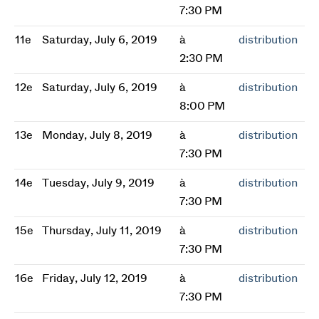
7:30 PM
11e
Saturday, July 6, 2019
à
distribution
2:30 PM
12e
Saturday, July 6, 2019
à
distribution
8:00 PM
13e
Monday, July 8, 2019
à
distribution
7:30 PM
14e
Tuesday, July 9, 2019
à
distribution
7:30 PM
15e
Thursday, July 11, 2019
à
distribution
7:30 PM
16e
Friday, July 12, 2019
à
distribution
7:30 PM