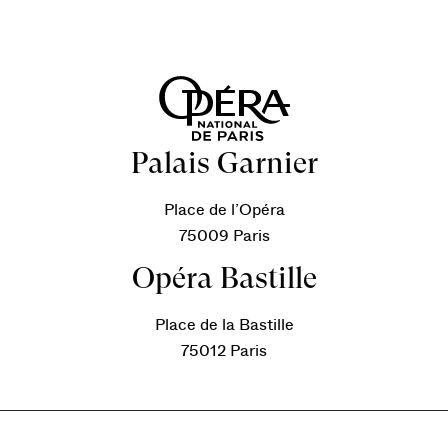
Palais Garnier
Place de l’Opéra
75009 Paris
Opéra Bastille
Place de la Bastille
75012 Paris