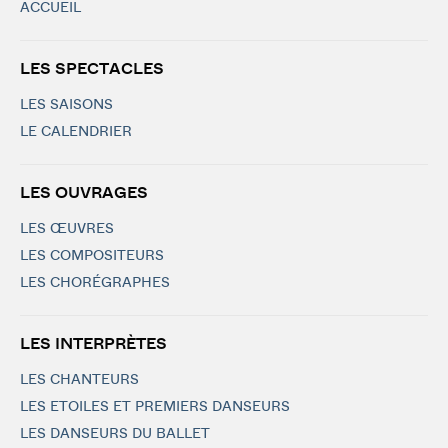
ACCUEIL
LES SPECTACLES
LES SAISONS
LE CALENDRIER
LES OUVRAGES
LES ŒUVRES
LES COMPOSITEURS
LES CHORÉGRAPHES
LES INTERPRÈTES
LES CHANTEURS
LES ETOILES ET PREMIERS DANSEURS
LES DANSEURS DU BALLET