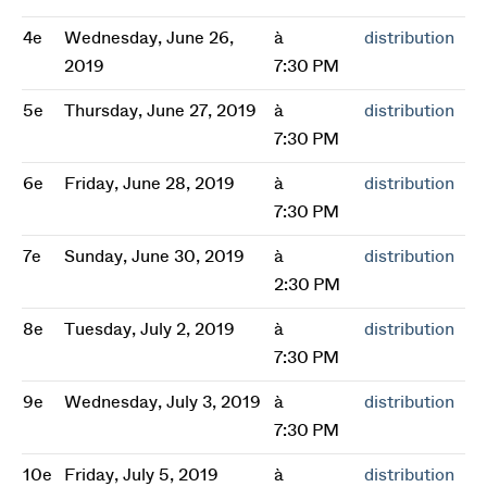
4e
Wednesday, June 26,
à
distribution
2019
7:30 PM
5e
Thursday, June 27, 2019
à
distribution
7:30 PM
6e
Friday, June 28, 2019
à
distribution
7:30 PM
7e
Sunday, June 30, 2019
à
distribution
2:30 PM
8e
Tuesday, July 2, 2019
à
distribution
7:30 PM
9e
Wednesday, July 3, 2019
à
distribution
7:30 PM
10e
Friday, July 5, 2019
à
distribution