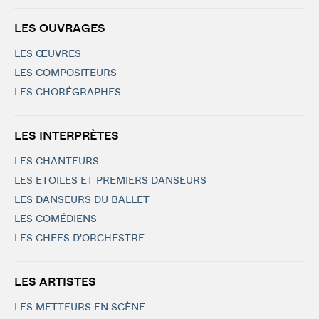
LES OUVRAGES
LES ŒUVRES
LES COMPOSITEURS
LES CHORÉGRAPHES
LES INTERPRÈTES
LES CHANTEURS
LES ETOILES ET PREMIERS DANSEURS
LES DANSEURS DU BALLET
LES COMÉDIENS
LES CHEFS D'ORCHESTRE
LES ARTISTES
LES METTEURS EN SCÈNE