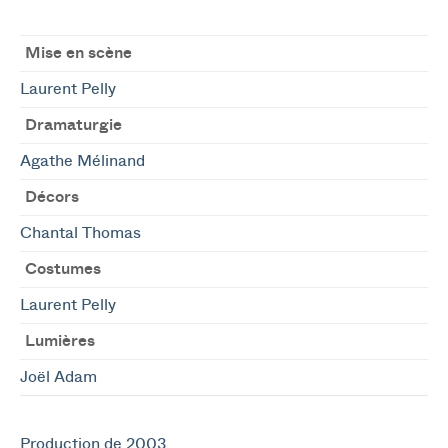
Mise en scène
Laurent Pelly
Dramaturgie
Agathe Mélinand
Décors
Chantal Thomas
Costumes
Laurent Pelly
Lumières
Joël Adam
Production de 2003