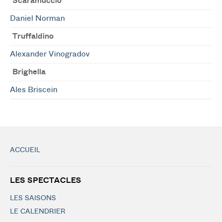
Scaramuccio
Daniel Norman
Truffaldino
Alexander Vinogradov
Brighella
Ales Briscein
ACCUEIL
LES SPECTACLES
LES SAISONS
LE CALENDRIER