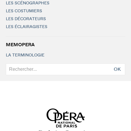
LES SCÉNOGRAPHES
LES COSTUMIERS
LES DÉCORATEURS
LES ÉCLAIRAGISTES
MEMOPERA
LA TERMINOLOGIE
OK