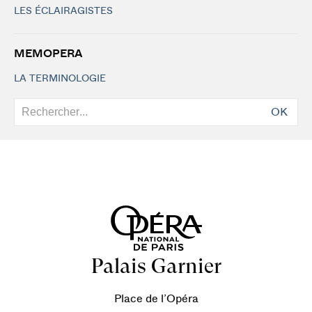
LES ÉCLAIRAGISTES
MEMOPERA
LA TERMINOLOGIE
OK
Palais Garnier
Place de l’Opéra