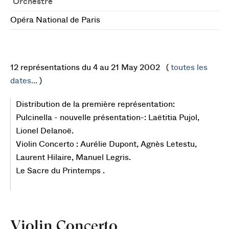
Orchestre
Opéra National de Paris
12 représentations du 4 au 21 May 2002 (
toutes les
dates...
)
Distribution de la première représentation:
Pulcinella - nouvelle présentation-: Laëtitia Pujol,
Lionel Delanoë.
Violin Concerto : Aurélie Dupont, Agnès Letestu,
Laurent Hilaire, Manuel Legris.
Le Sacre du Printemps .
Violin Concerto