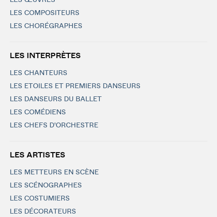
LES ŒUVRES
LES COMPOSITEURS
LES CHORÉGRAPHES
LES INTERPRÈTES
LES CHANTEURS
LES ETOILES ET PREMIERS DANSEURS
LES DANSEURS DU BALLET
LES COMÉDIENS
LES CHEFS D'ORCHESTRE
LES ARTISTES
LES METTEURS EN SCÈNE
LES SCÉNOGRAPHES
LES COSTUMIERS
LES DÉCORATEURS