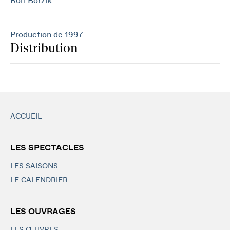
Rolf Borzik
Production de 1997
Distribution
ACCUEIL
LES SPECTACLES
LES SAISONS
LE CALENDRIER
LES OUVRAGES