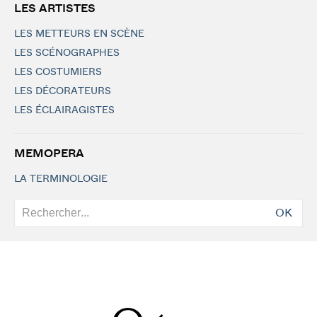
LES ARTISTES
LES METTEURS EN SCÈNE
LES SCÉNOGRAPHES
LES COSTUMIERS
LES DÉCORATEURS
LES ÉCLAIRAGISTES
MEMOPERA
LA TERMINOLOGIE
OK