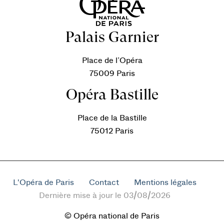
Palais Garnier
Place de l’Opéra
75009 Paris
Opéra Bastille
Place de la Bastille
75012 Paris
L'Opéra de Paris
Contact
Mentions légales
Dernière mise à jour le 03/08/2026
© Opéra national de Paris