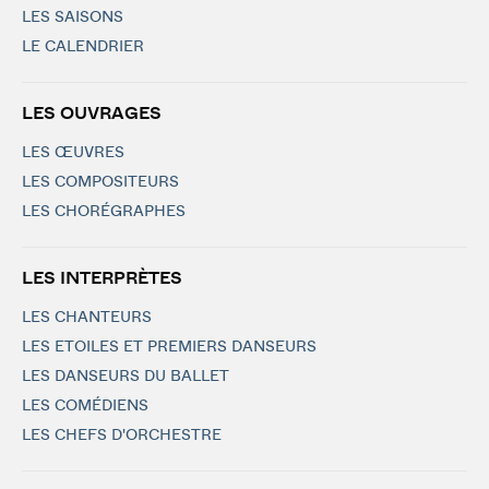
LES SAISONS
LE CALENDRIER
LES OUVRAGES
LES ŒUVRES
LES COMPOSITEURS
LES CHORÉGRAPHES
LES INTERPRÈTES
LES CHANTEURS
LES ETOILES ET PREMIERS DANSEURS
LES DANSEURS DU BALLET
LES COMÉDIENS
LES CHEFS D'ORCHESTRE