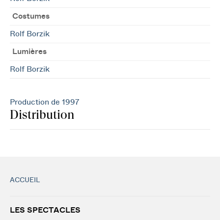
Costumes
Rolf Borzik
Lumières
Rolf Borzik
Production de 1997
Distribution
ACCUEIL
LES SPECTACLES