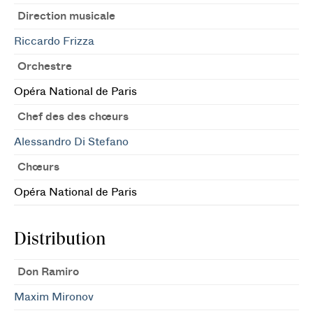
Direction musicale
Riccardo Frizza
Orchestre
Opéra National de Paris
Chef des des chœurs
Alessandro Di Stefano
Chœurs
Opéra National de Paris
Distribution
Don Ramiro
Maxim Mironov