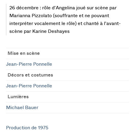
26 décembre : rôle d'Angelina joué sur scène par
Marianna Pizzolato (souffrante et ne pouvant
interpréter vocalement le rôle) et chanté à l'avant-
scène par Karine Deshayes
Mise en scène
Jean-Pierre Ponnelle
Décors et costumes
Jean-Pierre Ponnelle
Lumières
Michael Bauer
Production de 1975