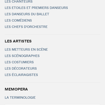
LES CHANTEURS
LES ETOILES ET PREMIERS DANSEURS
LES DANSEURS DU BALLET
LES COMÉDIENS
LES CHEFS D'ORCHESTRE
LES ARTISTES
LES METTEURS EN SCÈNE
LES SCÉNOGRAPHES
LES COSTUMIERS
LES DÉCORATEURS
LES ÉCLAIRAGISTES
MEMOPERA
LA TERMINOLOGIE