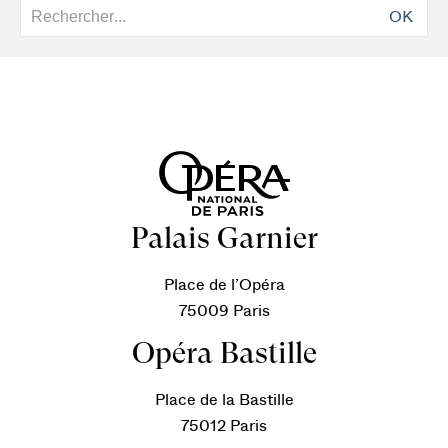
OK
Palais Garnier
Place de l’Opéra
75009 Paris
Opéra Bastille
Place de la Bastille
75012 Paris