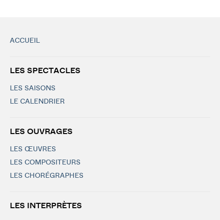
ACCUEIL
LES SPECTACLES
LES SAISONS
LE CALENDRIER
LES OUVRAGES
LES ŒUVRES
LES COMPOSITEURS
LES CHORÉGRAPHES
LES INTERPRÈTES