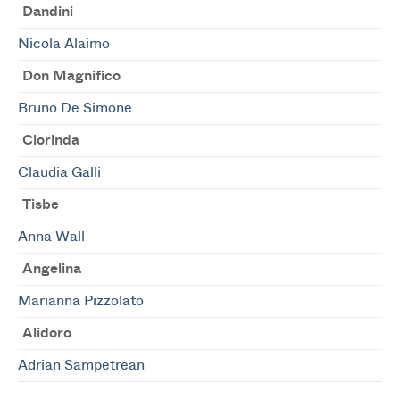
Dandini
Nicola Alaimo
Don Magnifico
Bruno De Simone
Clorinda
Claudia Galli
Tisbe
Anna Wall
Angelina
Marianna Pizzolato
Alidoro
Adrian Sampetrean