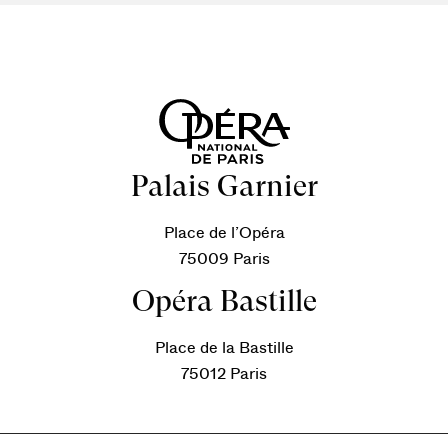
Palais Garnier
Place de l’Opéra
75009 Paris
Opéra Bastille
Place de la Bastille
75012 Paris