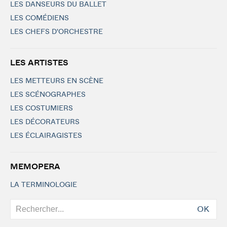
LES DANSEURS DU BALLET
LES COMÉDIENS
LES CHEFS D'ORCHESTRE
LES ARTISTES
LES METTEURS EN SCÈNE
LES SCÉNOGRAPHES
LES COSTUMIERS
LES DÉCORATEURS
LES ÉCLAIRAGISTES
MEMOPERA
LA TERMINOLOGIE
OK