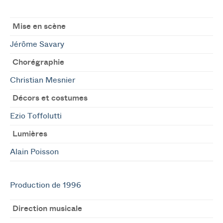
Mise en scène
Jérôme Savary
Chorégraphie
Christian Mesnier
Décors et costumes
Ezio Toffolutti
Lumières
Alain Poisson
Production de 1996
Direction musicale