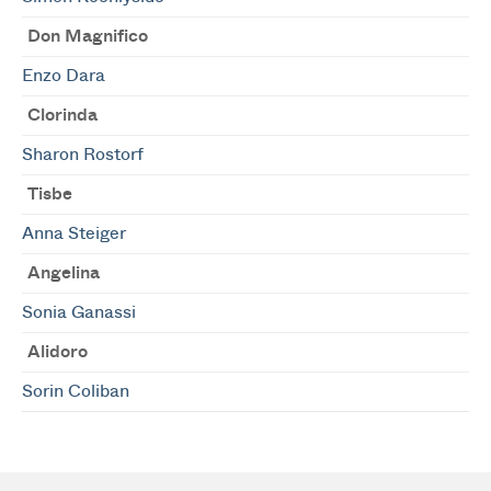
Don Magnifico
Enzo Dara
Clorinda
Sharon Rostorf
Tisbe
Anna Steiger
Angelina
Sonia Ganassi
Alidoro
Sorin Coliban