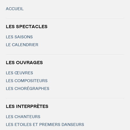
ACCUEIL
LES SPECTACLES
LES SAISONS
LE CALENDRIER
LES OUVRAGES
LES ŒUVRES
LES COMPOSITEURS
LES CHORÉGRAPHES
LES INTERPRÈTES
LES CHANTEURS
LES ETOILES ET PREMIERS DANSEURS