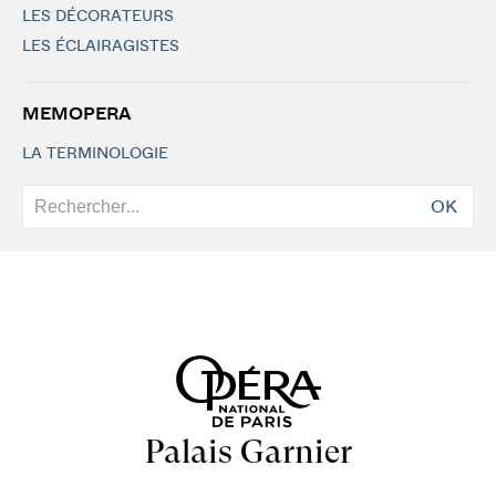
LES DÉCORATEURS
LES ÉCLAIRAGISTES
MEMOPERA
LA TERMINOLOGIE
OK
Palais Garnier