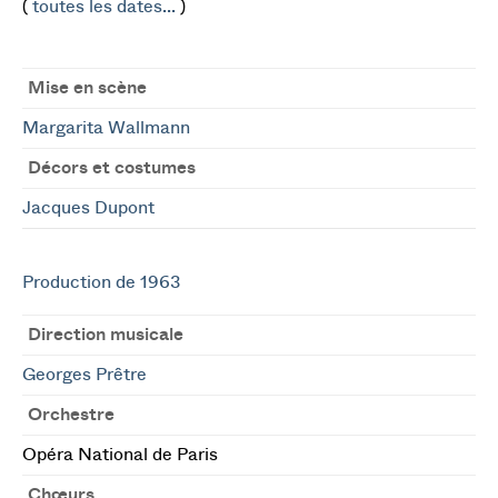
(
toutes les dates...
)
Mise en scène
Margarita Wallmann
Décors et costumes
Jacques Dupont
Production de 1963
Direction musicale
Georges Prêtre
Orchestre
Opéra National de Paris
Chœurs