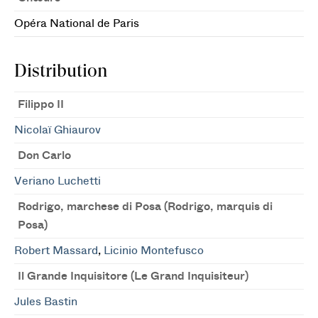
Opéra National de Paris
Distribution
Filippo II
Nicolaï Ghiaurov
Don Carlo
Veriano Luchetti
Rodrigo, marchese di Posa (Rodrigo, marquis di
Posa)
Robert Massard
,
Licinio Montefusco
Il Grande Inquisitore (Le Grand Inquisiteur)
Jules Bastin