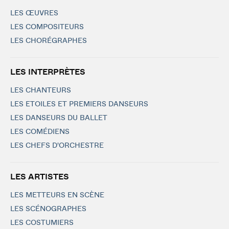
LES ŒUVRES
LES COMPOSITEURS
LES CHORÉGRAPHES
LES INTERPRÈTES
LES CHANTEURS
LES ETOILES ET PREMIERS DANSEURS
LES DANSEURS DU BALLET
LES COMÉDIENS
LES CHEFS D'ORCHESTRE
LES ARTISTES
LES METTEURS EN SCÈNE
LES SCÉNOGRAPHES
LES COSTUMIERS