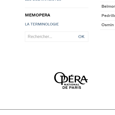
Belmo
MEMOPERA
Pedrill
LA TERMINOLOGIE
Osmin
OK