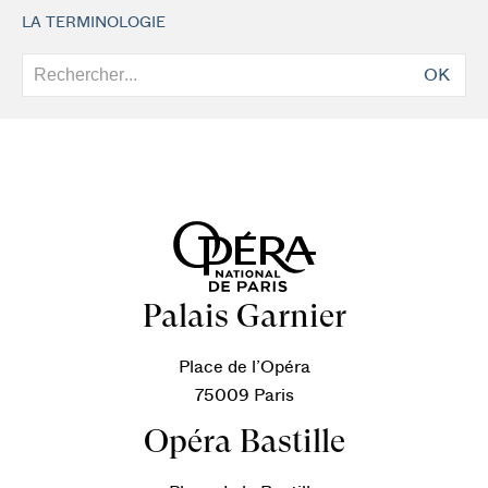
LA TERMINOLOGIE
OK
Palais Garnier
Place de l’Opéra
75009 Paris
Opéra Bastille