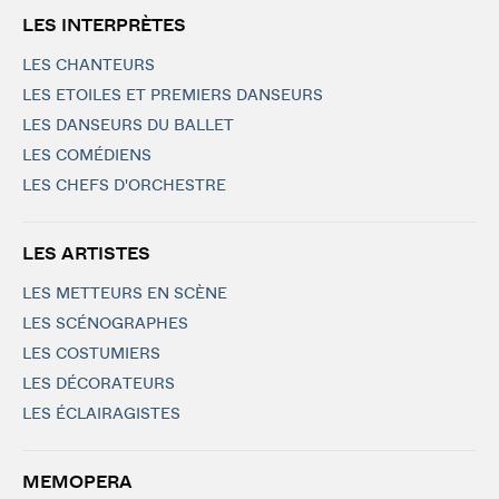
LES INTERPRÈTES
LES CHANTEURS
LES ETOILES ET PREMIERS DANSEURS
LES DANSEURS DU BALLET
LES COMÉDIENS
LES CHEFS D'ORCHESTRE
LES ARTISTES
LES METTEURS EN SCÈNE
LES SCÉNOGRAPHES
LES COSTUMIERS
LES DÉCORATEURS
LES ÉCLAIRAGISTES
MEMOPERA