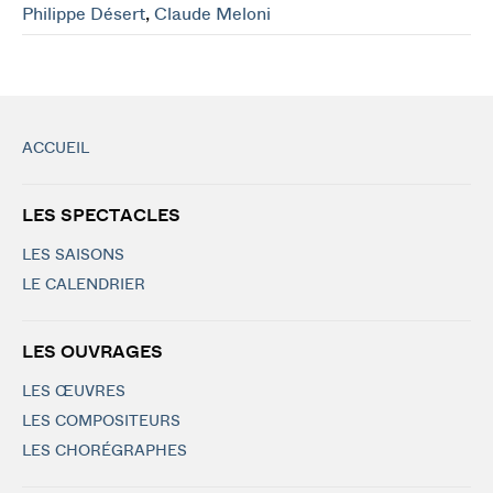
Philippe Désert
,
Claude Meloni
ACCUEIL
LES SPECTACLES
LES SAISONS
LE CALENDRIER
LES OUVRAGES
LES ŒUVRES
LES COMPOSITEURS
LES CHORÉGRAPHES