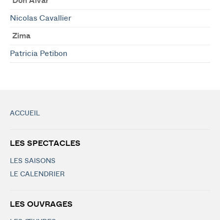
Don Alvar
Nicolas Cavallier
Zima
Patricia Petibon
ACCUEIL
LES SPECTACLES
LES SAISONS
LE CALENDRIER
LES OUVRAGES