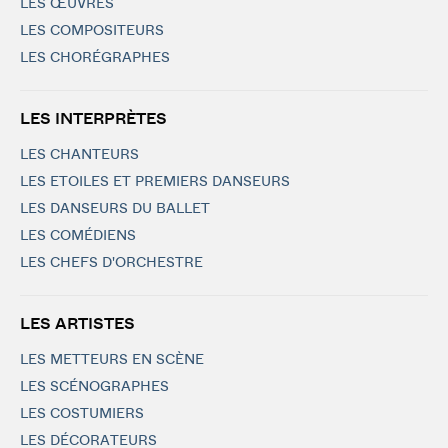
LES ŒUVRES
LES COMPOSITEURS
LES CHORÉGRAPHES
LES INTERPRÈTES
LES CHANTEURS
LES ETOILES ET PREMIERS DANSEURS
LES DANSEURS DU BALLET
LES COMÉDIENS
LES CHEFS D'ORCHESTRE
LES ARTISTES
LES METTEURS EN SCÈNE
LES SCÉNOGRAPHES
LES COSTUMIERS
LES DÉCORATEURS