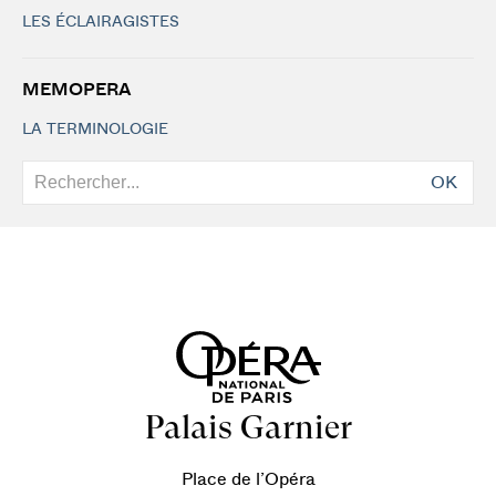
LES ÉCLAIRAGISTES
MEMOPERA
LA TERMINOLOGIE
OK
Palais Garnier
Place de l’Opéra