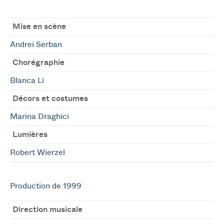
Mise en scène
Andrei Serban
Chorégraphie
Blanca Li
Décors et costumes
Marina Draghici
Lumières
Robert Wierzel
Production de 1999
Direction musicale