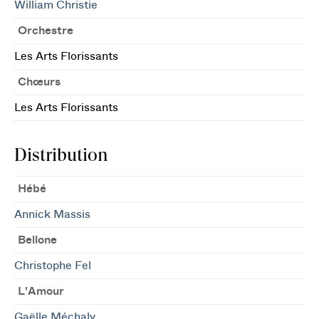
William Christie
Orchestre
Les Arts Florissants
Chœurs
Les Arts Florissants
Distribution
Hébé
Annick Massis
Bellone
Christophe Fel
L'Amour
Gaëlle Méchaly