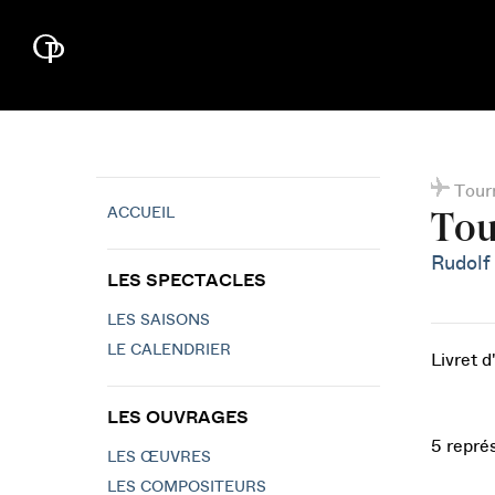
Tour
ACCUEIL
Tou
Rudolf
LES SPECTACLES
LES SAISONS
LE CALENDRIER
Livret d
LES OUVRAGES
5 repré
LES ŒUVRES
LES COMPOSITEURS