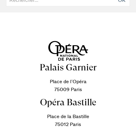
OK
Palais Garnier
Place de l’Opéra
75009 Paris
Opéra Bastille
Place de la Bastille
75012 Paris