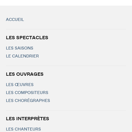
ACCUEIL
LES SPECTACLES
LES SAISONS
LE CALENDRIER
LES OUVRAGES
LES ŒUVRES
LES COMPOSITEURS
LES CHORÉGRAPHES
LES INTERPRÈTES
LES CHANTEURS