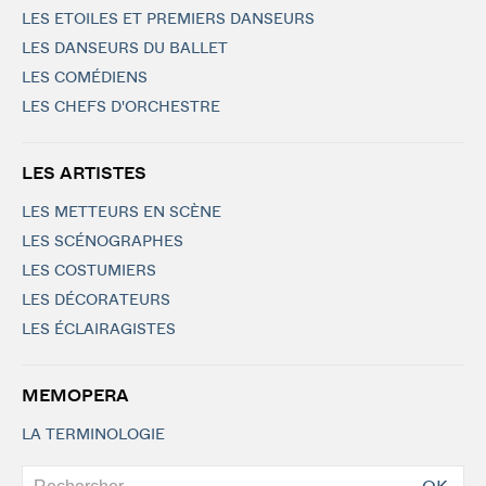
LES ETOILES ET PREMIERS DANSEURS
LES DANSEURS DU BALLET
LES COMÉDIENS
LES CHEFS D'ORCHESTRE
LES ARTISTES
LES METTEURS EN SCÈNE
LES SCÉNOGRAPHES
LES COSTUMIERS
LES DÉCORATEURS
LES ÉCLAIRAGISTES
MEMOPERA
LA TERMINOLOGIE