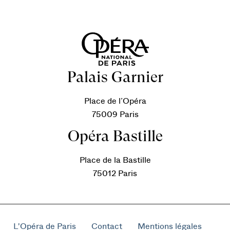
Palais Garnier
Place de l’Opéra
75009 Paris
Opéra Bastille
Place de la Bastille
75012 Paris
L'Opéra de Paris
Contact
Mentions légales