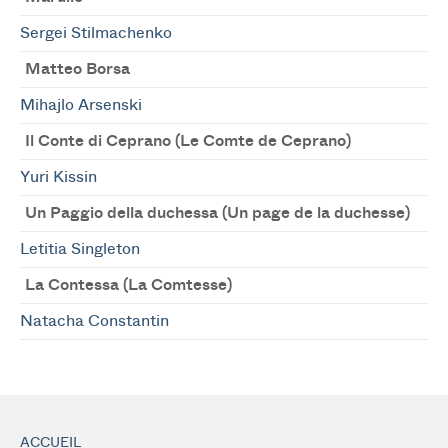
Sergei Stilmachenko
Matteo Borsa
Mihajlo Arsenski
Il Conte di Ceprano (Le Comte de Ceprano)
Yuri Kissin
Un Paggio della duchessa (Un page de la duchesse)
Letitia Singleton
La Contessa (La Comtesse)
Natacha Constantin
ACCUEIL