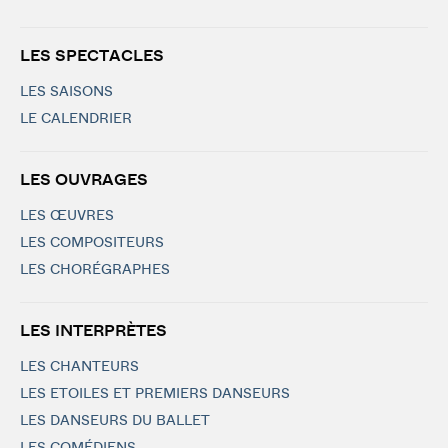
LES SPECTACLES
LES SAISONS
LE CALENDRIER
LES OUVRAGES
LES ŒUVRES
LES COMPOSITEURS
LES CHORÉGRAPHES
LES INTERPRÈTES
LES CHANTEURS
LES ETOILES ET PREMIERS DANSEURS
LES DANSEURS DU BALLET