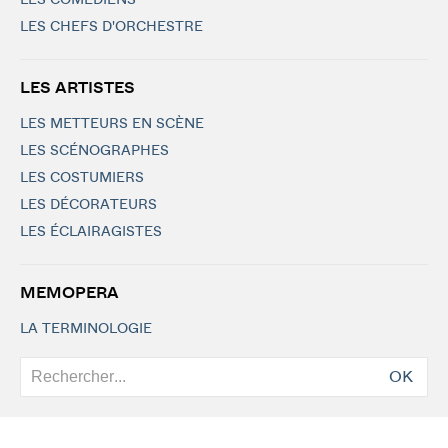
LES COMÉDIENS
LES CHEFS D'ORCHESTRE
LES ARTISTES
LES METTEURS EN SCÈNE
LES SCÉNOGRAPHES
LES COSTUMIERS
LES DÉCORATEURS
LES ÉCLAIRAGISTES
MEMOPERA
LA TERMINOLOGIE
OK