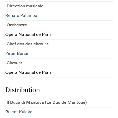
Direction musicale
Renato Palumbo
Orchestre
Opéra National de Paris
Chef des des chœurs
Peter Burian
Chœurs
Opéra National de Paris
Distribution
Il Duca di Mantova (Le Duc de Mantoue)
Bülent Külekci