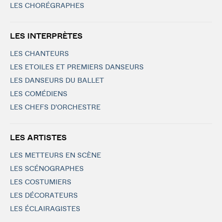
LES CHORÉGRAPHES
LES INTERPRÈTES
LES CHANTEURS
LES ETOILES ET PREMIERS DANSEURS
LES DANSEURS DU BALLET
LES COMÉDIENS
LES CHEFS D'ORCHESTRE
LES ARTISTES
LES METTEURS EN SCÈNE
LES SCÉNOGRAPHES
LES COSTUMIERS
LES DÉCORATEURS
LES ÉCLAIRAGISTES