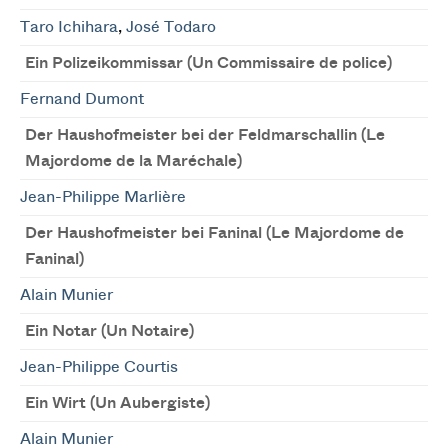
Taro Ichihara
,
José Todaro
Ein Polizeikommissar (Un Commissaire de police)
Fernand Dumont
Der Haushofmeister bei der Feldmarschallin (Le
Majordome de la Maréchale)
Jean-Philippe Marlière
Der Haushofmeister bei Faninal (Le Majordome de
Faninal)
Alain Munier
Ein Notar (Un Notaire)
Jean-Philippe Courtis
Ein Wirt (Un Aubergiste)
Alain Munier