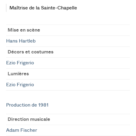
Maîtrise de la Sainte-Chapelle
Mise en scène
Hans Hartleb
Décors et costumes
Ezio Frigerio
Lumières
Ezio Frigerio
Production de 1981
Direction musicale
Adam Fischer