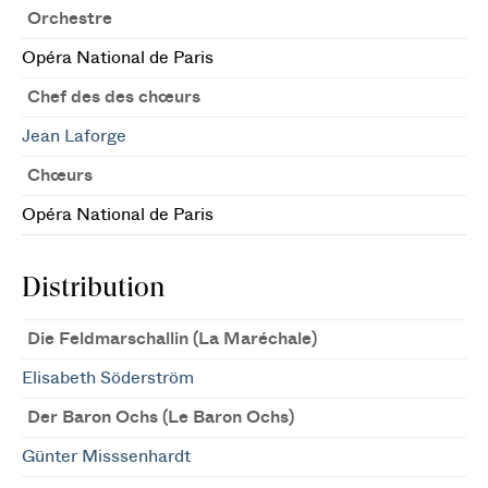
Orchestre
Opéra National de Paris
Chef des des chœurs
Jean Laforge
Chœurs
Opéra National de Paris
Distribution
Die Feldmarschallin (La Maréchale)
Elisabeth Söderström
Der Baron Ochs (Le Baron Ochs)
Günter Misssenhardt