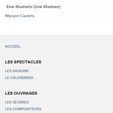
Eine Modistin (Une Modiste)
Maryse Castets
ACCUEIL
LES SPECTACLES
LES SAISONS
LE CALENDRIER
LES OUVRAGES
LES ŒUVRES
LES COMPOSITEURS