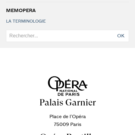
MEMOPERA
LA TERMINOLOGIE
OK
Palais Garnier
Place de l’Opéra
75009 Paris