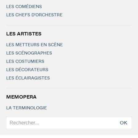
LES COMÉDIENS
LES CHEFS D'ORCHESTRE
LES ARTISTES
LES METTEURS EN SCÈNE
LES SCÉNOGRAPHES
LES COSTUMIERS
LES DÉCORATEURS
LES ÉCLAIRAGISTES
MEMOPERA
LA TERMINOLOGIE
OK