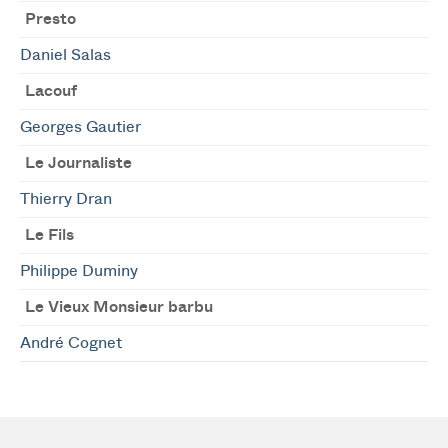
Presto
Daniel Salas
Lacouf
Georges Gautier
Le Journaliste
Thierry Dran
Le Fils
Philippe Duminy
Le Vieux Monsieur barbu
André Cognet